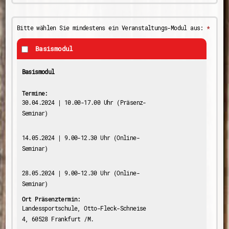
Bitte wählen Sie mindestens ein Veranstaltungs-Modul aus:
*
Basismodul
Basismodul
Termine:
30.04.2024 | 10.00-17.00 Uhr (Präsenz-
Seminar)
14.05.2024 | 9.00-12.30 Uhr (Online-
Seminar)
28.05.2024 | 9.00-12.30 Uhr (Online-
Seminar)
Ort Präsenztermin:
Landessportschule, Otto-Fleck-Schneise
4, 60528 Frankfurt /M.