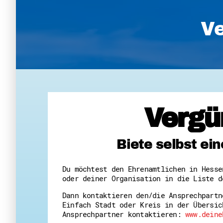
Ve
Vergü
Biete selbst ei
Du möchtest den Ehrenamtlichen in Hesse
oder deiner Organisation in die Liste d
Dann kontaktieren den/die Ansprechpartn
Einfach Stadt oder Kreis in der Übersic
Ansprechpartner kontaktieren:
www.deine