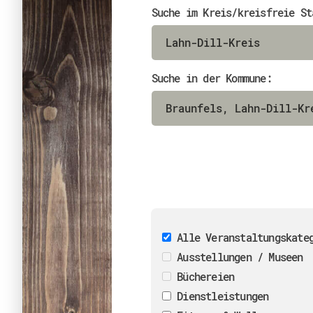
Suche im Kreis/kreisfreie St
Suche in der Kommune:
Alle Veranstaltungskate
Ausstellungen / Museen
Büchereien
Dienstleistungen