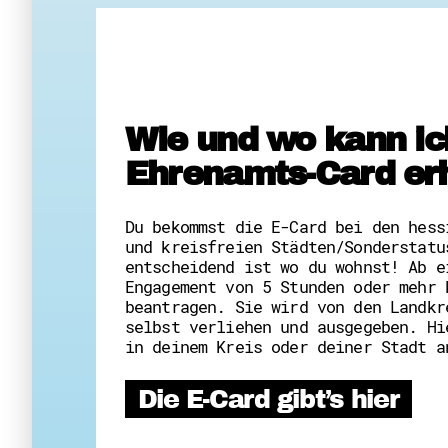
Wie und wo kann ic
Ehrenamts-Card er
Du bekommst die E-Card bei den hess
und kreisfreien Städten/Sonderstatu
entscheidend ist wo du wohnst! Ab e
Engagement von 5 Stunden oder mehr 
beantragen. Sie wird von den Landkr
selbst verliehen und ausgegeben. Hi
in deinem Kreis oder deiner Stadt a
Die E-Card gibt’s hier