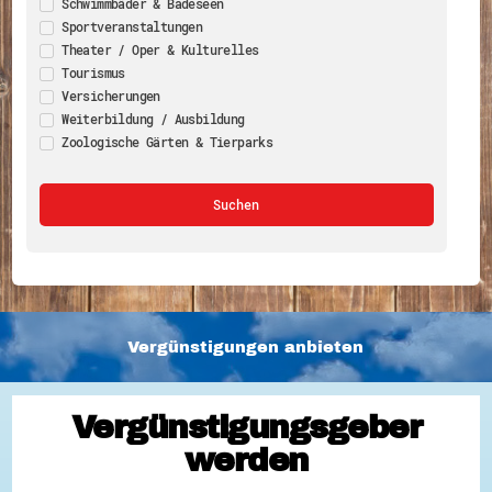
Schwimmbäder & Badeseen
Sportveranstaltungen
Theater / Oper & Kulturelles
Tourismus
Versicherungen
Weiterbildung / Ausbildung
Zoologische Gärten & Tierparks
Vergünstigungen anbieten
Vergünstigungsgeber
werden