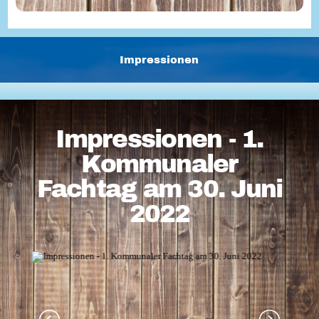
Impressionen
Impressionen - 1.
Kommunaler
Fachtag am 30. Juni
2022